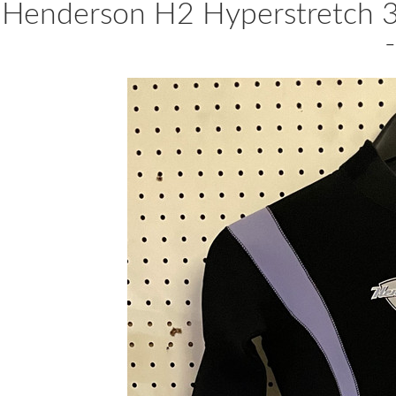
Henderson H2 Hyperstretch 